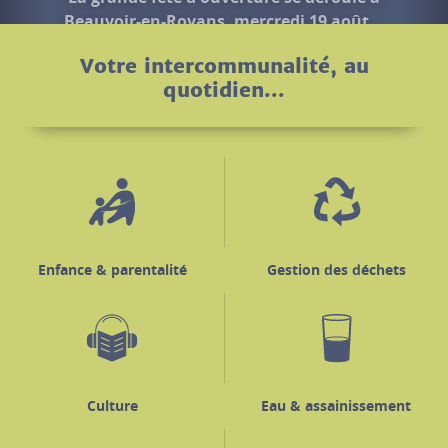
Votre intercommunalité, au
quotidien...
Enfance & parentalité
Gestion des déchets
Culture
Eau & assainissement