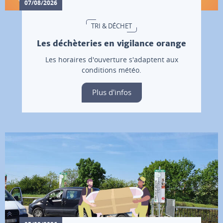
07/08/2026
TRI & DÉCHET
Les déchèteries en vigilance orange
Les horaires d'ouverture s'adaptent aux
conditions météo.
Plus d'infos