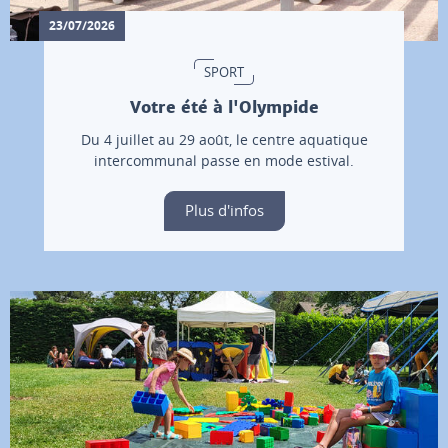
23/07/2026
SPORT
Votre été à l'Olympide
Du 4 juillet au 29 août, le centre aquatique
intercommunal passe en mode estival.
Plus d'infos