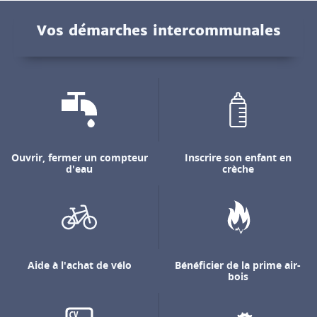
Vos démarches intercommunales
Ouvrir, fermer un compteur
Inscrire son enfant en
d'eau
crèche
Aide à l'achat de vélo
Bénéficier de la prime air-
bois