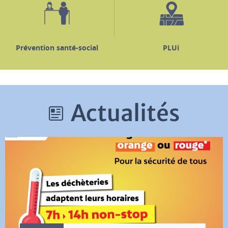
Prévention santé-social
PLUi
Actualités