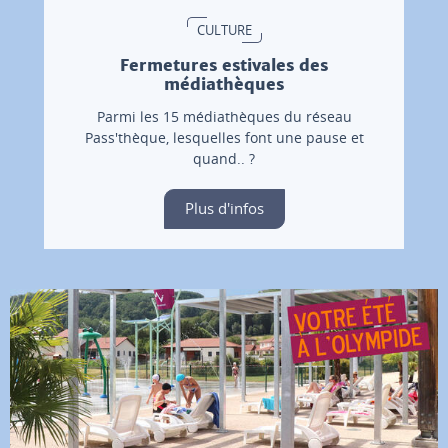
CULTURE
Fermetures estivales des
médiathèques
Parmi les 15 médiathèques du réseau
Pass'thèque, lesquelles font une pause et
quand.. ?
Plus d'infos