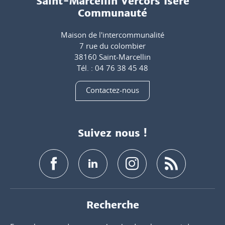
Saint-Marcellin Vercors Isère
Communauté
Maison de l'intercommunalité
7 rue du colombier
38160 Saint-Marcellin
Tél. : 04 76 38 45 48
Contactez-nous
Suivez nous !
Recherche