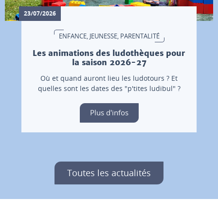
23/07/2026
ENFANCE, JEUNESSE, PARENTALITÉ
Les animations des ludothèques pour
la saison 2026-27
Où et quand auront lieu les ludotours ? Et
quelles sont les dates des "p'tites ludibul" ?
Plus d'infos
Toutes les actualités