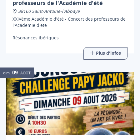
professeurs de l'Académie d'été
38160 Saint-Antoine-l'Abbaye
XXIVème Académie d'été - Concert des professeurs de
l'Académie d'été
Résonances ibériques
Plus d'infos
09
dim.
AOÛT