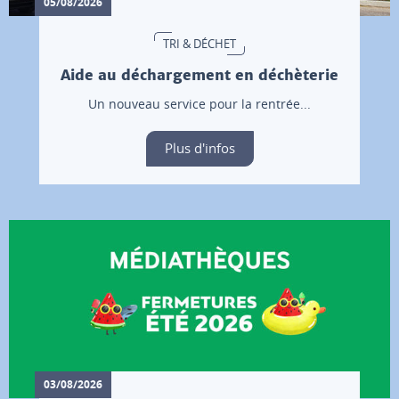
05/08/2026
TRI & DÉCHET
Aide au déchargement en déchèterie
Un nouveau service pour la rentrée...
Plus d'infos
03/08/2026