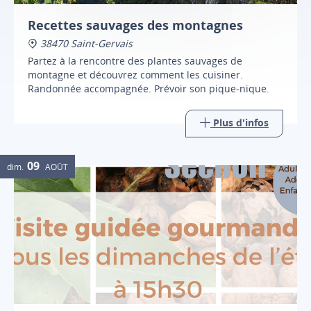
Recettes sauvages des montagnes
38470 Saint-Gervais
Partez à la rencontre des plantes sauvages de
montagne et découvrez comment les cuisiner.
Randonnée accompagnée. Prévoir son pique-nique.
Plus d'infos
09
dim.
AOÛT