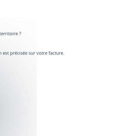
rritoire ?
 est précisée sur votre facture.