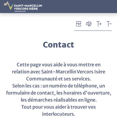
Panneau de gestion des cookies
Contact
Cette page vous aide à vous mettre en
relation avec Saint-Marcellin Vercors Isère
Communauté et ses services.
Selon les cas : un numéro de téléphone, un
formulaire de contact, les horaires d'ouverture,
les démarches réalisables en ligne.
Tout pour vous aider à trouver vos
interlocuteurs.