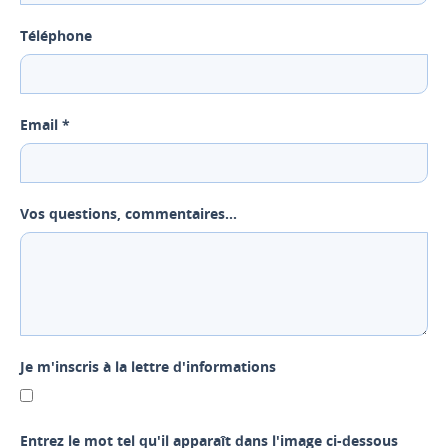
Téléphone
Email *
Vos questions, commentaires...
Je m'inscris à la lettre d'informations
Entrez le mot tel qu'il apparaît dans l'image ci-dessous