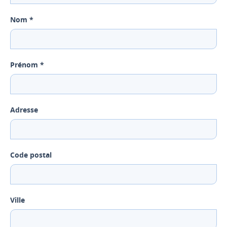
Nom *
Prénom *
Adresse
Code postal
Ville