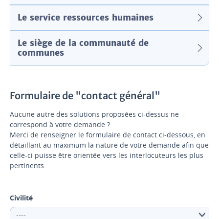
Le service ressources humaines
Le siège de la communauté de
communes
Formulaire de "contact général"
Aucune autre des solutions proposées ci-dessus ne
correspond à votre demande ?
Merci de renseigner le formulaire de contact ci-dessous, en
détaillant au maximum la nature de votre demande afin que
celle-ci puisse être orientée vers les interlocuteurs les plus
pertinents.
Civilité