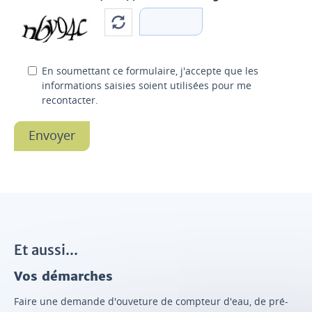
En soumettant ce formulaire, j'accepte que les
informations saisies soient utilisées pour me
recontacter.
Et aussi...
Vos démarches
Faire une demande d'ouveture de compteur d'eau, de pré-