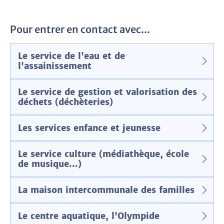
Pour entrer en contact avec...
Le service de l'eau et de
l'assainissement
Le service de gestion et valorisation des
déchets (déchèteries)
Les services enfance et jeunesse
Le service culture (médiathèque, école
de musique...)
La maison intercommunale des familles
Le centre aquatique, l'Olympide