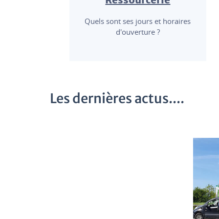
Quels sont ses jours et horaires
d'ouverture ?
Les dernières actus....