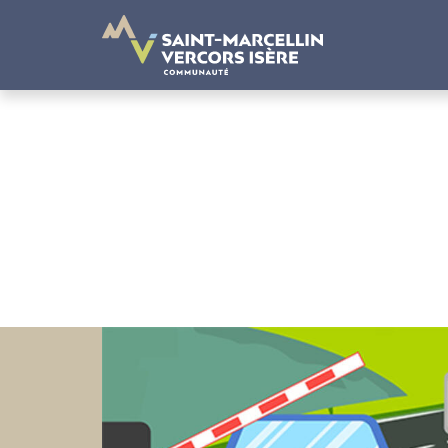
Panneau de gestion des cookies