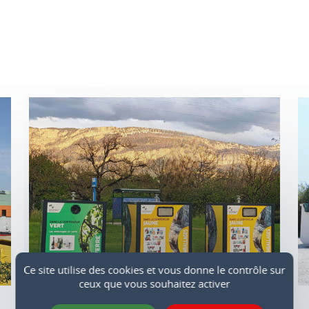
Ce site utilise des cookies et vous donne le contrôle sur
ceux que vous souhaitez activer
Points d'apport