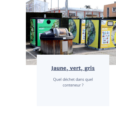
Jaune, vert, gris
Quel déchet dans quel
conteneur ?