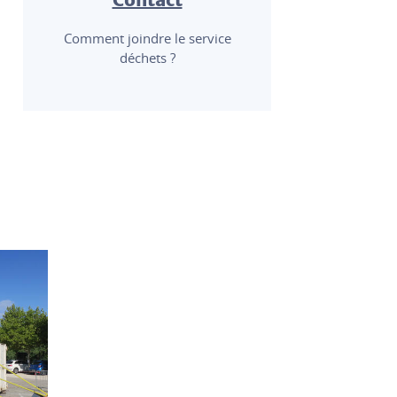
Comment joindre le service
déchets ?