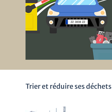
Trier et réduire ses déchets