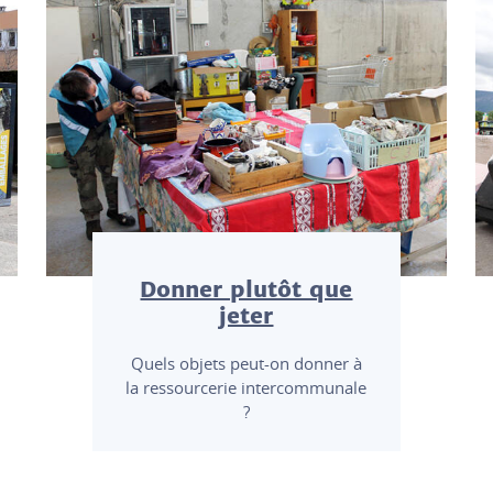
Donner plutôt que
jeter
Quels objets peut-on donner à
la ressourcerie intercommunale
?