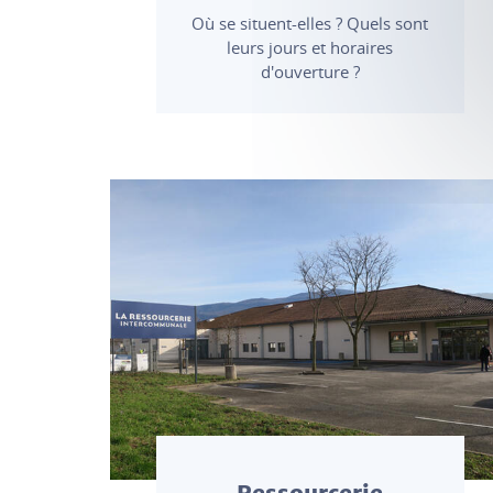
Où se situent-elles ? Quels sont
leurs jours et horaires
d'ouverture ?
Ressourcerie