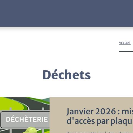
Accueil
Déchets
Janvier 2026 : mi
d'accès par plaq