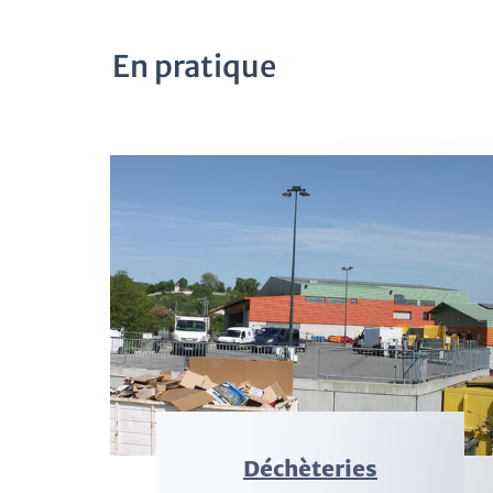
En pratique
Déchèteries