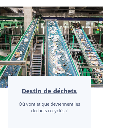
Destin de déchets
Où vont et que deviennent les
déchets recyclés ?