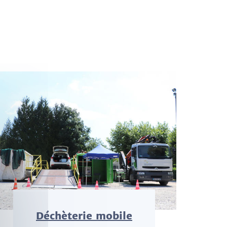
Déchèterie mobile