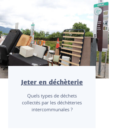
Jeter en déchèterie
Quels types de déchets
collectés par les déchèteries
intercommunales ?