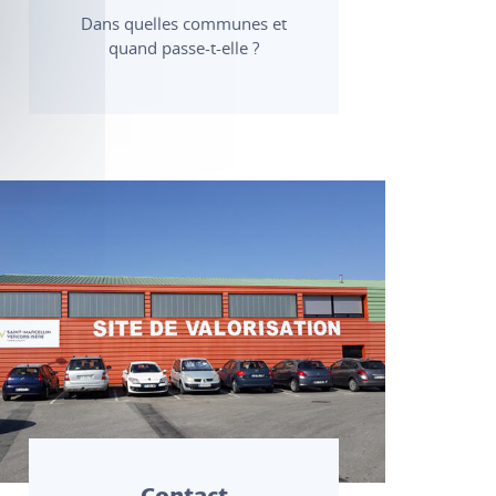
Dans quelles communes et
quand passe-t-elle ?
Contact