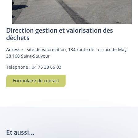
Direction gestion et valorisation des
déchets
Adresse : Site de valorisation, 134 route de la croix de May,
38 160 Saint-Sauveur
Téléphone : 04 76 38 66 03
Formulaire de contact
Et aussi...