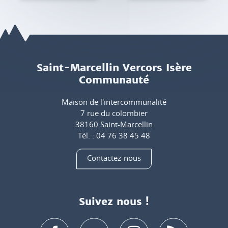
Saint-Marcellin Vercors Isère
Communauté
Maison de l'intercommunalité
7 rue du colombier
38160 Saint-Marcellin
Tél. : 04 76 38 45 48
Contactez-nous
Suivez nous !