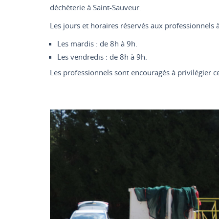
déchèterie à Saint-Sauveur.
Les jours et horaires réservés aux professionnels 
Les mardis : de 8h à 9h.
Les vendredis : de 8h à 9h.
Les professionnels sont encouragés à privilégier c