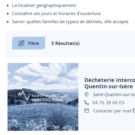
La localiser géographiquement.
Connaître ses jours et horaires d'ouverture.
Savoir quelles familles (et types) de déchets, elle accepte.
3 Résultat(s)
Filtre
Déchèterie interc
Quentin-sur-Isère
Saint-Quentin-sur-Is
04 76 38 66 03
Contacter par mail