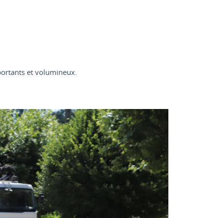
portants et volumineux.