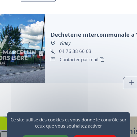
Déchèterie intercommunale à 
Vinay
04 76 38 66 03
Contacter par mail
Ce site utilise des cookies et vous donne le contrôle sur
ceux que vous souhaitez activer
Janvier 2026 : mi