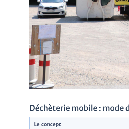
Déchèterie mobile : mode 
Le concept