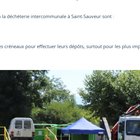
à la déchèterie intercommunale à Saint-Sauveur sont :
es créneaux pour effectuer leurs dépôts, surtout pour les plus im