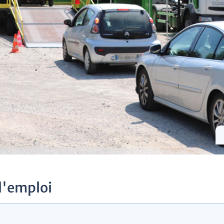
d'emploi