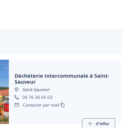
Déchèterie intercommunale à Saint-
Sauveur
Saint-Sauveur
04 76 38 66 03
Contacter par mail
d'infos