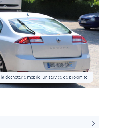
la déchèterie mobile, un service de proximité