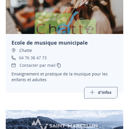
Ecole de musique municipale
Chatte
04 76 38 47 73
Contacter par mail
Enseignement et pratique de la musique pour les
enfants et adultes
d'infos