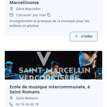
Marcellinoise
Saint-Marcellin
Contacter par mail
Enseignement et pratique de la musique pour les
enfants et adultes
d'infos
Ecole de musique intercommunale, à
Saint-Romans
Saint-Romans
04 76 36 69 78