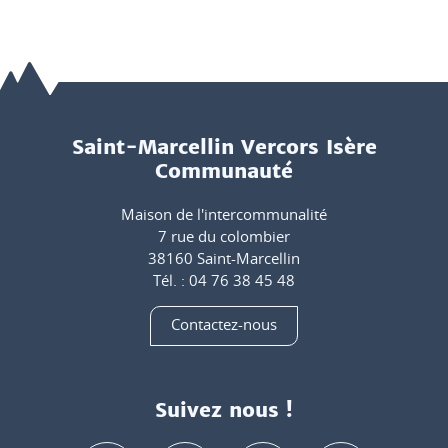
Saint-Marcellin Vercors Isère
Communauté
Maison de l'intercommunalité
7 rue du colombier
38160 Saint-Marcellin
Tél. : 04 76 38 45 48
Contactez-nous
Suivez nous !