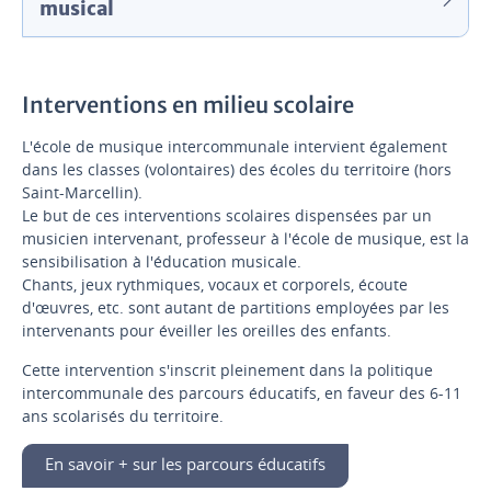
musical
Interventions en milieu scolaire
L'école de musique intercommunale intervient également
dans les classes (volontaires) des écoles du territoire (hors
Saint-Marcellin).
Le but de ces interventions scolaires dispensées par un
musicien intervenant, professeur à l'école de musique, est la
sensibilisation à l'éducation musicale.
Chants, jeux rythmiques, vocaux et corporels, écoute
d'œuvres, etc. sont autant de partitions employées par les
intervenants pour éveiller les oreilles des enfants.
Cette intervention s'inscrit pleinement dans la politique
intercommunale des parcours éducatifs, en faveur des 6-11
ans scolarisés du territoire.
En savoir + sur les parcours éducatifs