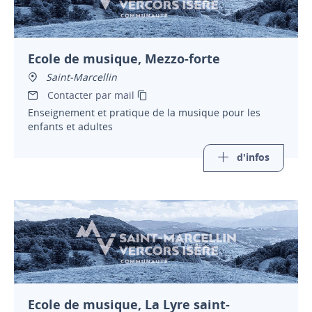
Ecole de musique, Mezzo-forte
Saint-Marcellin
Contacter par mail
Enseignement et pratique de la musique pour les
enfants et adultes
d'infos
Ecole de musique, La Lyre saint-