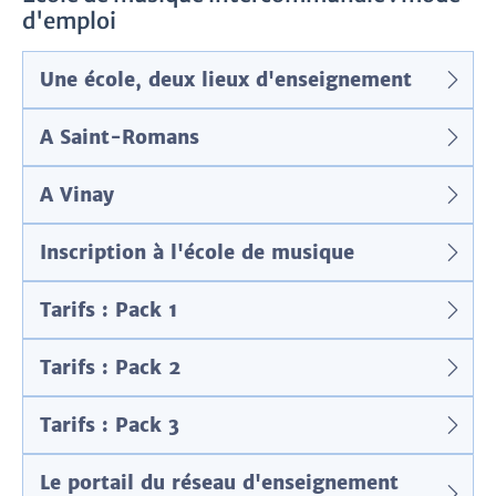
d'emploi
Une école, deux lieux d'enseignement
A Saint-Romans
A Vinay
Inscription à l'école de musique
Tarifs : Pack 1
Tarifs : Pack 2
Tarifs : Pack 3
Le portail du réseau d'enseignement