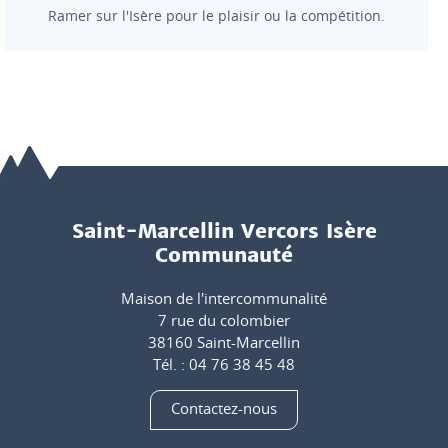
Ramer sur l'Isère pour le plaisir ou la compétition.
Saint-Marcellin Vercors Isère
Communauté
Maison de l'intercommunalité
7 rue du colombier
38160 Saint-Marcellin
Tél. : 04 76 38 45 48
Contactez-nous