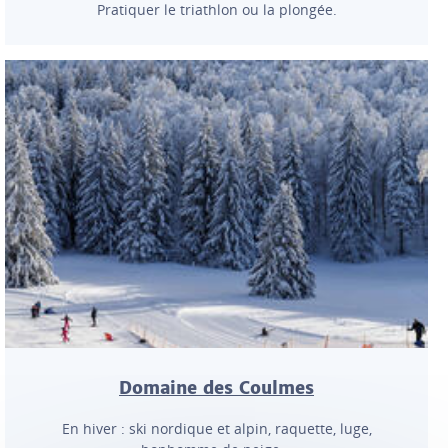
Pratiquer le triathlon ou la plongée.
Domaine des Coulmes
En hiver : ski nordique et alpin, raquette, luge,