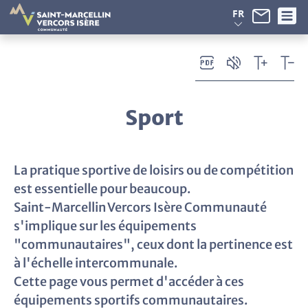
Panneau de gestion des cookies
FR
Sport
La pratique sportive de loisirs ou de compétition
est essentielle pour beaucoup.
Saint-Marcellin Vercors Isère Communauté
s'implique sur les équipements
"communautaires", ceux dont la pertinence est
à l'échelle intercommunale.
Cette page vous permet d'accéder à ces
équipements sportifs communautaires.