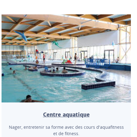
Centre aquatique
Nager, entretenir sa forme avec des cours d'aquafitness
et de fitness.