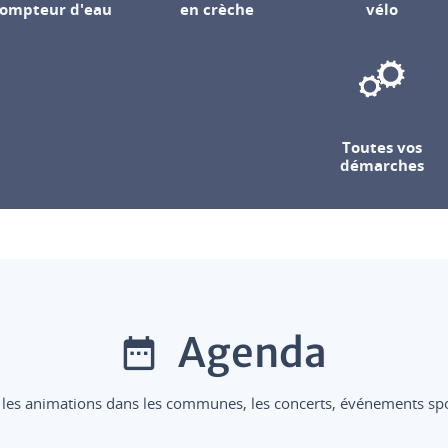
ompteur d'eau
en crèche
vélo
Toutes vos
démarches
Agenda
 les animations dans les communes, les concerts, événements sport