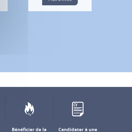
Bénéficier de la
Candidater à une