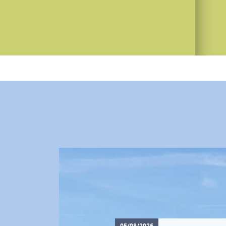
05/08/2026