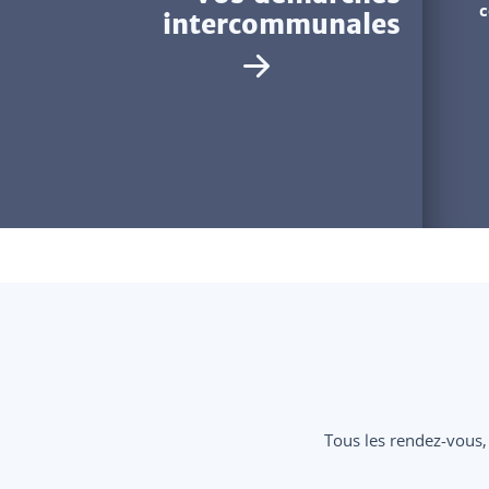
c
intercommunales
Tous les rendez-vous,