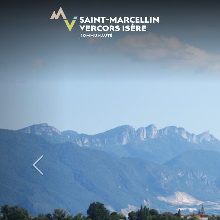
Panneau de gestion des cookies