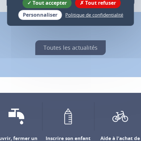
Tout accepter
Tout refuser
Personnaliser
Politique de confidentialité
Toutes les actualités
vrir, fermer un
Inscrire son enfant
Aide à l'achat de