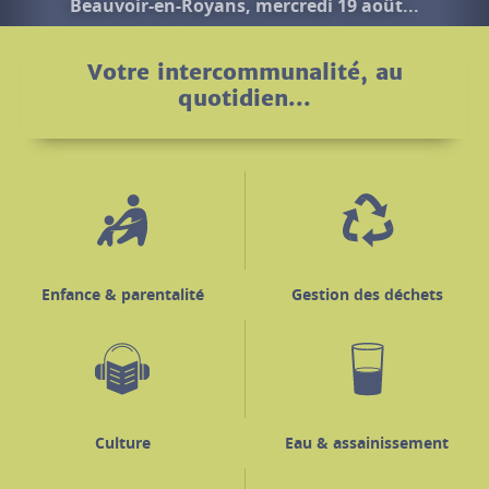
Votre intercommunalité, au
quotidien...
Enfance & parentalité
Gestion des déchets
Culture
Eau & assainissement