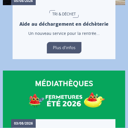
05/08/2026
TRI & DÉCHET
Aide au déchargement en déchèterie
Un nouveau service pour la rentrée...
Plus d'infos
03/08/2026