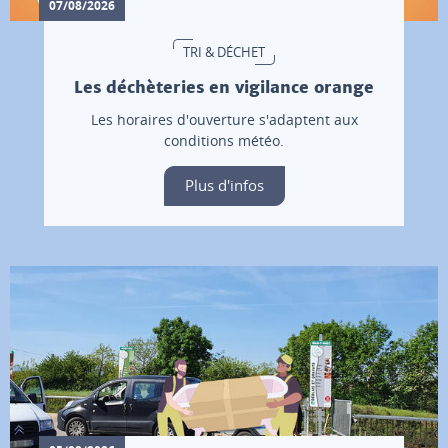
07/08/2026
TRI & DÉCHET
Les déchèteries en vigilance orange
Les horaires d'ouverture s'adaptent aux
conditions météo.
Plus d'infos