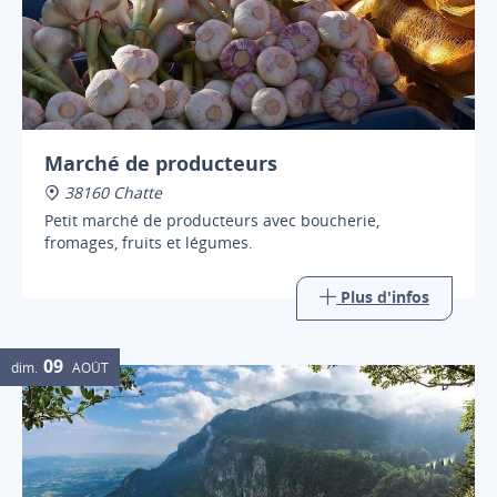
Marché de producteurs
38160 Chatte
Petit marché de producteurs avec boucherie,
fromages, fruits et légumes.
Plus d'infos
09
dim.
AOÛT