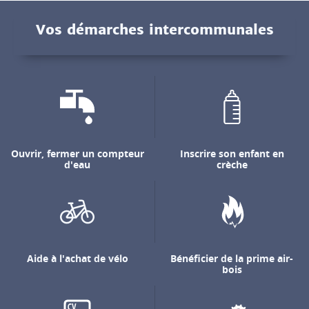
Vos démarches intercommunales
Ouvrir, fermer un compteur
Inscrire son enfant en
d'eau
crèche
Aide à l'achat de vélo
Bénéficier de la prime air-
bois