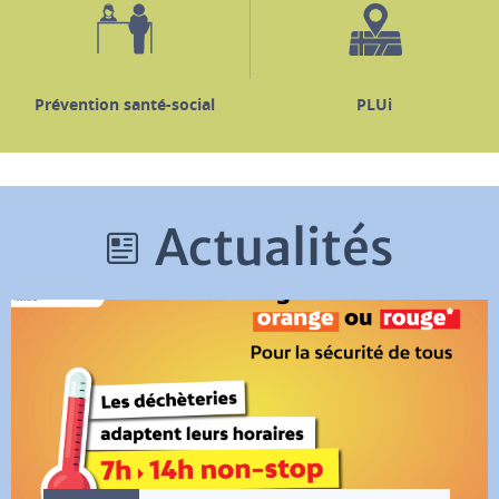
Prévention santé-social
PLUi
Actualités