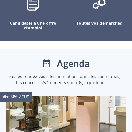
Candidater à une offre
Toutes vos démarches
d'emploi
Agenda
Tous les rendez-vous, les animations dans les communes,
les concerts, événements sportifs, expositions...
09
dim.
AOÛT