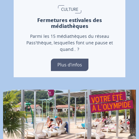
CULTURE
Fermetures estivales des
médiathèques
Parmi les 15 médiathèques du réseau
Pass'thèque, lesquelles font une pause et
quand.. ?
Plus d'infos