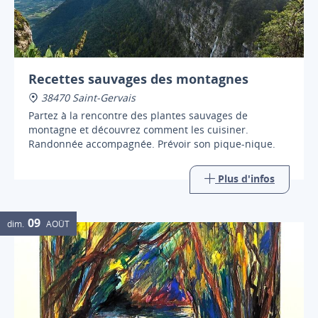
Recettes sauvages des montagnes
38470 Saint-Gervais
Partez à la rencontre des plantes sauvages de
montagne et découvrez comment les cuisiner.
Randonnée accompagnée. Prévoir son pique-nique.
Plus d'infos
09
dim.
AOÛT