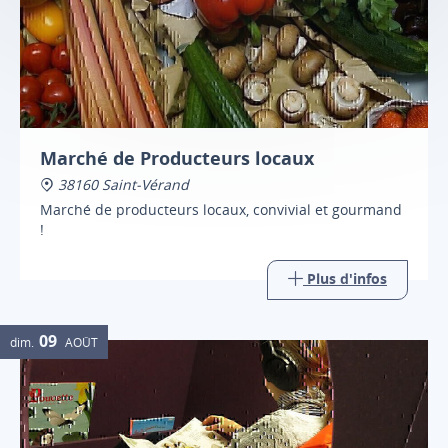
Marché de Producteurs locaux
38160 Saint-Vérand
Marché de producteurs locaux, convivial et gourmand
!
Plus d'infos
09
dim.
AOÛT