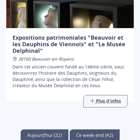
Expositions patrimoniales "Beauvoir et
les Dauphins de Viennois" et "Le Musée
Delphinal"
38160 Beauvoir-en-Royans
Dans cet ancien couvent fondé au 14ème siècle, vous
découvrirez l'histoire des Dauphins, seigneurs du
Dauphiné, ainsi que la collection de César Filhol,
créateur du Musée Delphinal en ces lieux.
Plus d'infos
Aujourd'hui (32)
Ce week-end (42)