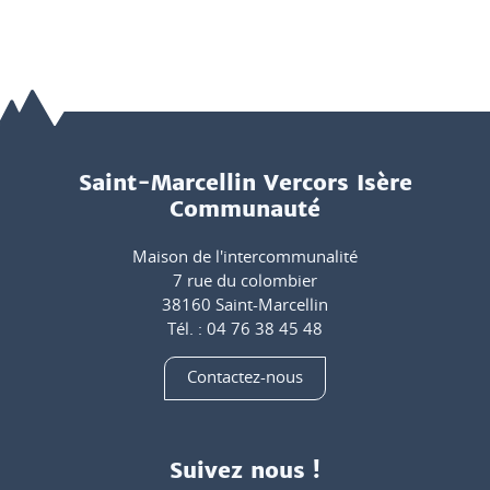
Saint-Marcellin Vercors Isère
Communauté
Maison de l'intercommunalité
7 rue du colombier
38160 Saint-Marcellin
Tél. : 04 76 38 45 48
Contactez-nous
Suivez nous !