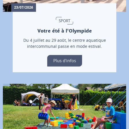
23/07/2026
SPORT
Votre été à l'Olympide
Du 4 juillet au 29 août, le centre aquatique
intercommunal passe en mode estival.
Plus d'infos