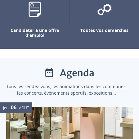
Candidater à une offre
Toutes vos démarches
d'emploi
Agenda
Tous les rendez-vous, les animations dans les communes,
les concerts, événements sportifs, expositions...
06
jeu.
AOÛT