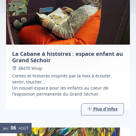
La Cabane à histoires : espace enfant au
Grand Séchoir
38470 Vinay
Contes et histoires inspirés par la noix à écouter,
sentir, toucher...
Un nouvel espace pour les enfants au coeur de
l'exposition permanente du Grand Séchoir.
Plus d'infos
06
jeu.
AOÛT