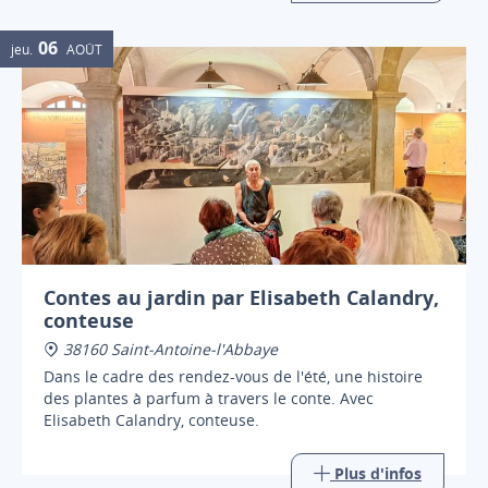
06
jeu.
AOÛT
Contes au jardin par Elisabeth Calandry,
conteuse
38160 Saint-Antoine-l'Abbaye
Dans le cadre des rendez-vous de l'été, une histoire
des plantes à parfum à travers le conte. Avec
Elisabeth Calandry, conteuse.
Plus d'infos