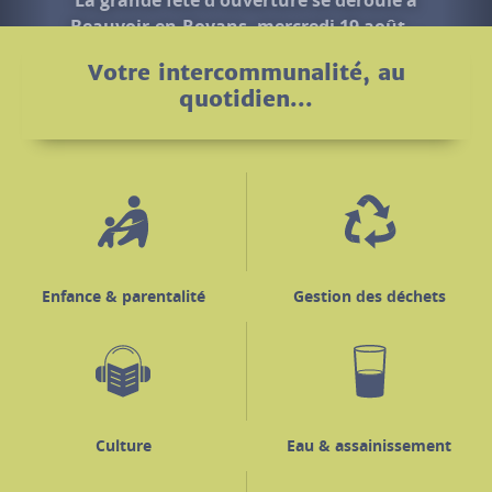
Votre intercommunalité, au
quotidien...
Enfance & parentalité
Gestion des déchets
Culture
Eau & assainissement