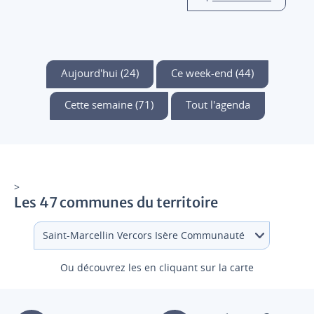
Aujourd'hui (24)
Ce week-end (44)
Cette semaine (71)
Tout l'agenda
>
Les 47 communes du territoire
Ou découvrez les en cliquant sur la carte