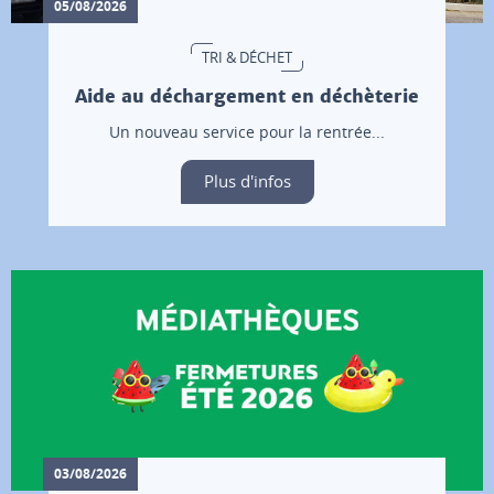
05/08/2026
TRI & DÉCHET
Aide au déchargement en déchèterie
Un nouveau service pour la rentrée...
Plus d'infos
03/08/2026