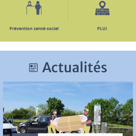
Prévention santé-social
PLUi
Actualités