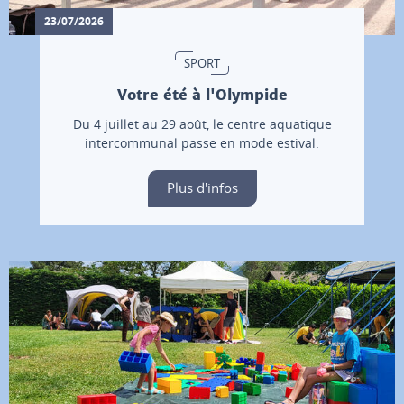
23/07/2026
SPORT
Votre été à l'Olympide
Du 4 juillet au 29 août, le centre aquatique
intercommunal passe en mode estival.
Plus d'infos