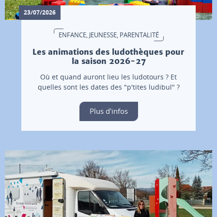
23/07/2026
ENFANCE, JEUNESSE, PARENTALITÉ
Les animations des ludothèques pour
la saison 2026-27
Où et quand auront lieu les ludotours ? Et
quelles sont les dates des "p'tites ludibul" ?
Plus d'infos