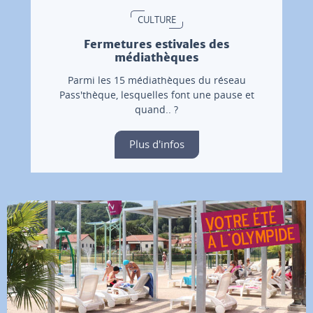
CULTURE
Fermetures estivales des
médiathèques
Parmi les 15 médiathèques du réseau
Pass'thèque, lesquelles font une pause et
quand.. ?
Plus d'infos