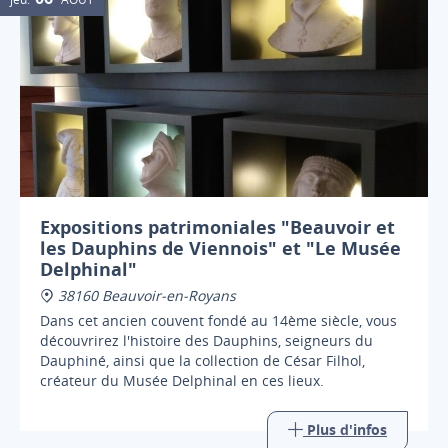
Expositions patrimoniales "Beauvoir et
les Dauphins de Viennois" et "Le Musée
Delphinal"
38160 Beauvoir-en-Royans
Dans cet ancien couvent fondé au 14ème siècle, vous
découvrirez l'histoire des Dauphins, seigneurs du
Dauphiné, ainsi que la collection de César Filhol,
créateur du Musée Delphinal en ces lieux.
Plus d'infos