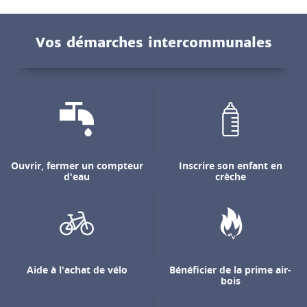
Vos démarches intercommunales
Ouvrir, fermer un compteur
Inscrire son enfant en
d'eau
crèche
Aide à l'achat de vélo
Bénéficier de la prime air-
bois