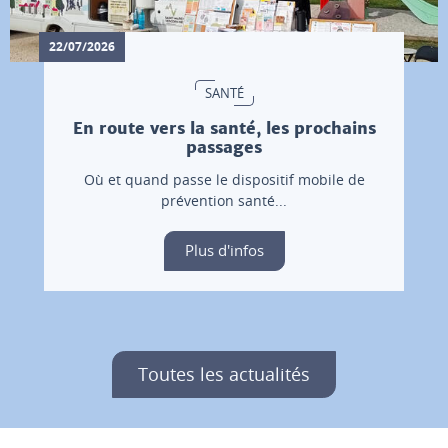
22/07/2026
SANTÉ
En route vers la santé, les prochains
passages
Où et quand passe le dispositif mobile de
prévention santé...
Plus d'infos
Toutes les actualités