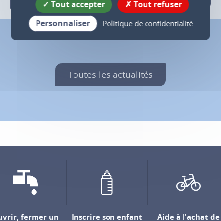
Tout accepter
Tout refuser
Personnaliser
Politique de confidentialité
Toutes les actualités
vrir, fermer un
Inscrire son enfant
Aide à l'achat de