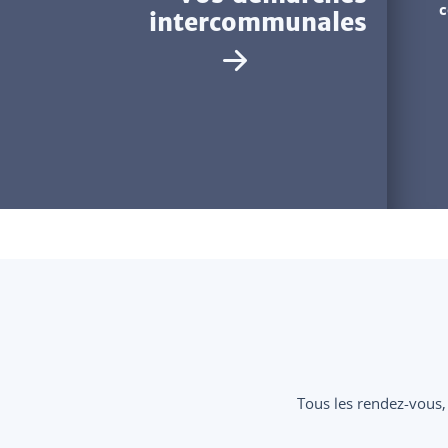
c
intercommunales
Tous les rendez-vous,