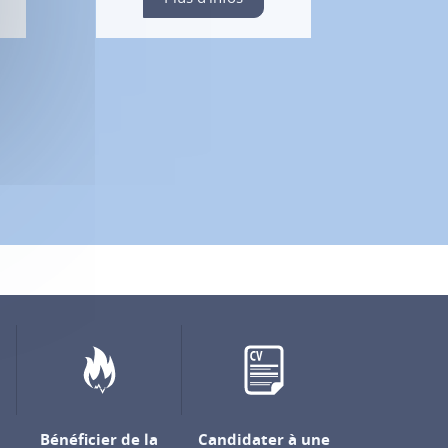
Bénéficier de la
Candidater à une