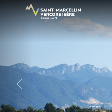
Panneau de gestion des cookies