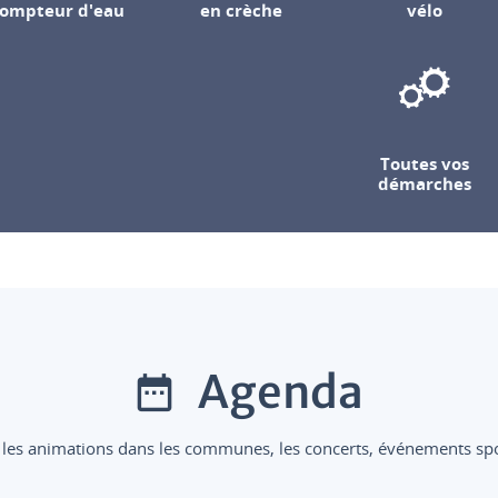
ompteur d'eau
en crèche
vélo
Toutes vos
démarches
Agenda
 les animations dans les communes, les concerts, événements sport