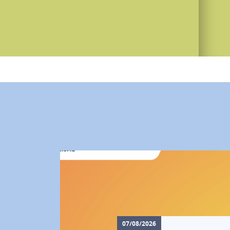
07/08/2026