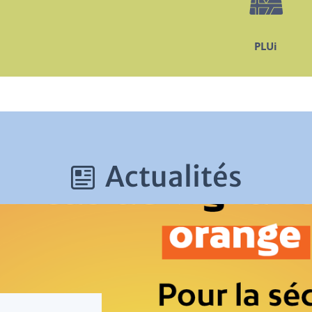
PLUi
Actualités