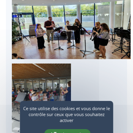
Ce site utilise des cookies et vous donne le
contrôle sur ceux que vous souhaitez
activer