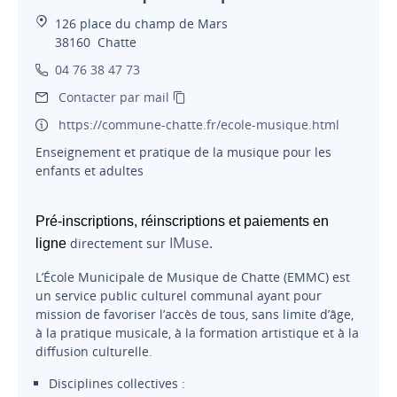
126 place du champ de Mars
38160
Chatte
04 76 38 47 73
Contacter par mail
https://commune-chatte.fr/ecole-musique.html
Enseignement et pratique de la musique pour les
enfants et adultes
Pré-inscriptions, réinscriptions et paiements en
IMuse
.
directement sur
ligne
L’École Municipale de Musique de Chatte (EMMC) est
un service public culturel communal ayant pour
mission de favoriser l’accès de tous, sans limite d’âge,
à la pratique musicale, à la formation artistique et à la
diffusion culturelle.
Disciplines collectives :