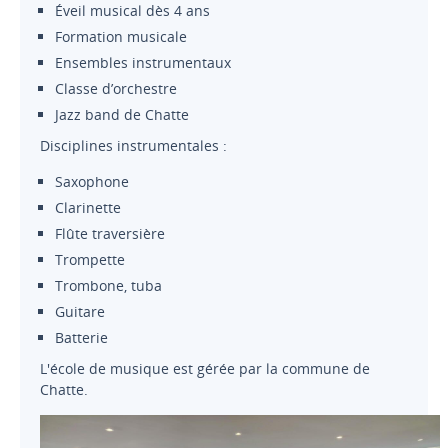
Éveil musical dès 4 ans
Formation musicale
Ensembles instrumentaux
Classe d’orchestre
Jazz band de Chatte
Disciplines instrumentales :
Saxophone
Clarinette
Flûte traversière
Trompette
Trombone, tuba
Guitare
Batterie
L'école de musique est gérée par la commune de
Chatte.