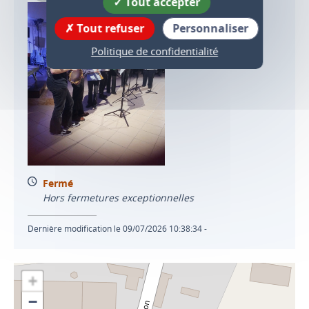
Tout accepter
Tout refuser
Personnaliser
Politique de confidentialité
Fermé
Hors fermetures exceptionnelles
Dernière modification le 09/07/2026 10:38:34 -
+
−