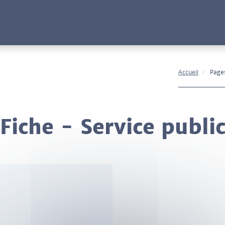
Accueil
Pages
Fiche - Service publi