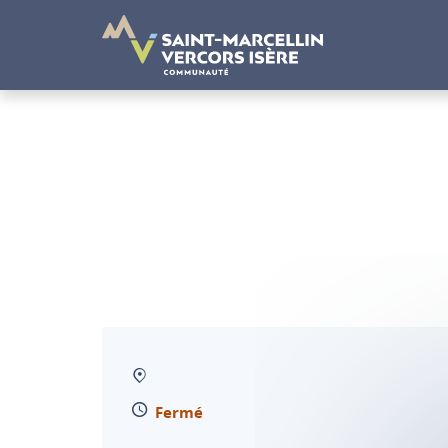
Panneau de gestion des cookies
Fermé