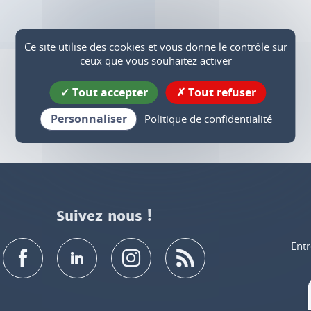
Ce site utilise des cookies et vous donne le contrôle sur
ceux que vous souhaitez activer
Tout accepter
Tout refuser
Personnaliser
Politique de confidentialité
Suivez nous !
Entr