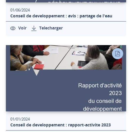
01/06/2024
Conseil de developpement : avis : partage de l'eau
Voir
Telecharger
01/01/2024
Conseil de developpement : rapport-activite 2023