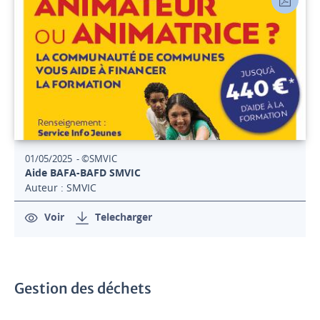
01/05/2025 - ©SMVIC
Aide BAFA-BAFD SMVIC
Auteur : SMVIC
Voir
Telecharger
Gestion des déchets