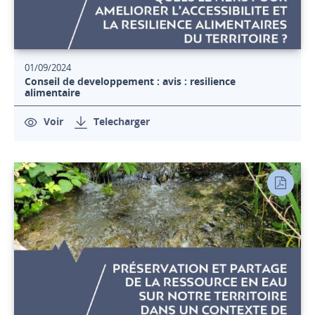
01/09/2024
Conseil de developpement : avis : resilience
alimentaire
Voir
Telecharger