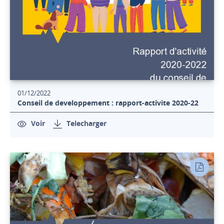
01/12/2022
Conseil de developpement : rapport-activite 2020-22
Voir
Telecharger