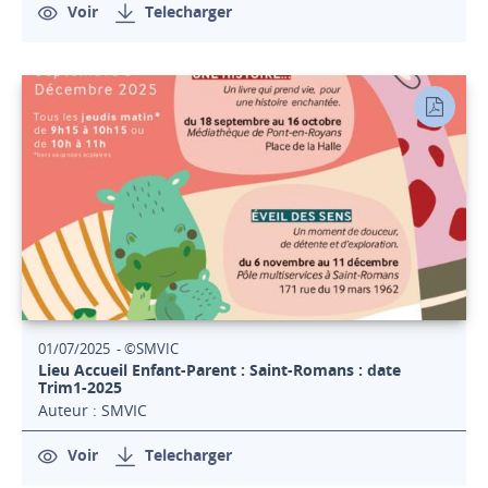
Voir
Telecharger
01/07/2025 - ©SMVIC
Lieu Accueil Enfant-Parent : Saint-Romans : date
Trim1-2025
Auteur : SMVIC
Voir
Telecharger