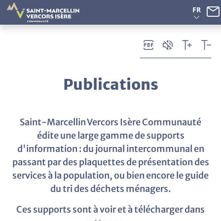
Panneau de gestion des cookies
FR
Publications
Saint-Marcellin Vercors Isère Communauté
édite une large gamme de supports
d'information : du journal intercommunal en
passant par des plaquettes de présentation des
services à la population, ou bien encore le guide
du tri des déchets ménagers.
Ces supports sont à voir et à télécharger dans