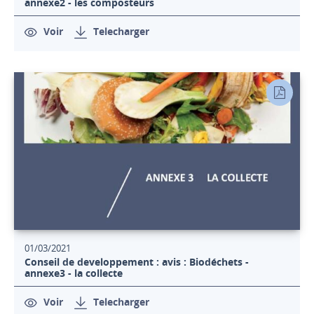
annexe2 - les composteurs
Voir
Telecharger
01/03/2021
Conseil de developpement : avis : Biodéchets -
annexe3 - la collecte
Voir
Telecharger