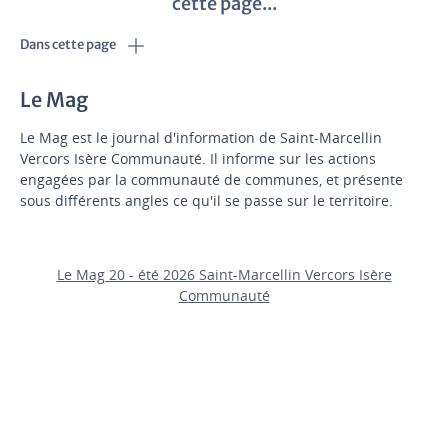
cette page...
Dans cette page
Le Mag
Le Mag est le journal d'information de Saint-Marcellin
Vercors Isère Communauté. Il informe sur les actions
engagées par la communauté de communes, et présente
sous différents angles ce qu'il se passe sur le territoire.
Le Mag 20 - été 2026 Saint-Marcellin Vercors Isère
Communauté