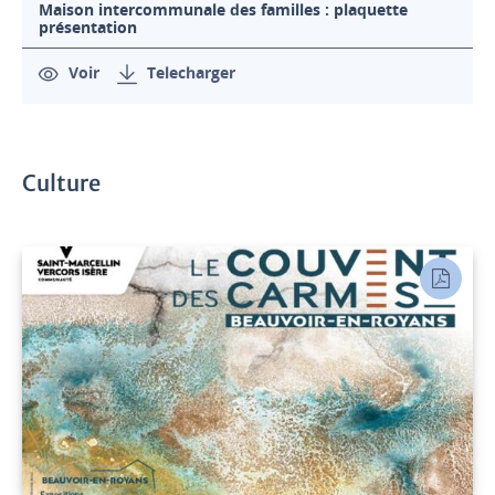
Maison intercommunale des familles : plaquette
présentation
Voir
Telecharger
Culture