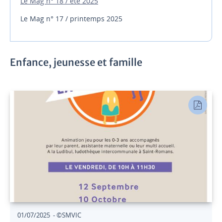
Le Mag n° 18 / été 2025
Le Mag n° 17 / printemps 2025
Enfance, jeunesse et famille
01/07/2025 - ©SMVIC