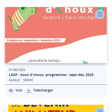
01/06/2025
LAEP : bout d'choux -programme : sept-dec_2025
Auteur : SMVIC
Voir
Telecharger