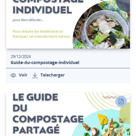
29/12/2024
Guide-du-compostage-individuel
Voir
Telecharger