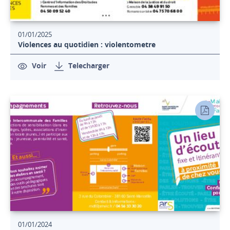
01/01/2025
Violences au quotidien : violentometre
Voir
Telecharger
01/01/2024