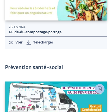
28/12/2024
Guide-du-compostage-partagé
Voir
Telecharger
Prévention santé-social