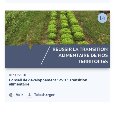
01/09/2020
Conseil de developpement : avis : Transition
alimentaire
Voir
Telecharger