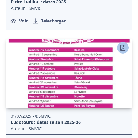
P'tite Ludibul : dates 2025
Auteur : SMVIC
Voir
Telecharger
01/07/2025 - ©SMVIC
Ludotours : dates saison 2025-26
Auteur : SMVIC