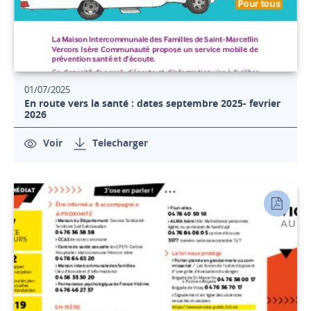
01/07/2025
En route vers la santé : dates septembre 2025- fevrier
2026
Voir
Telecharger