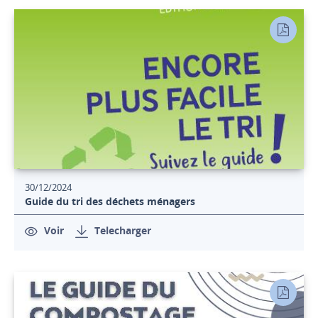
30/12/2024
Guide du tri des déchets ménagers
Voir
Telecharger