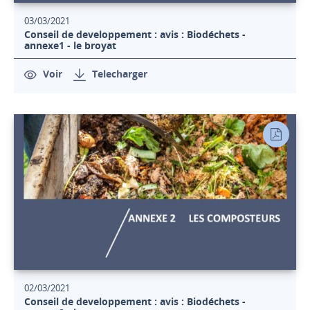
03/03/2021
Conseil de developpement : avis : Biodéchets -
annexe1 - le broyat
Voir
Telecharger
02/03/2021
Conseil de developpement : avis : Biodéchets -