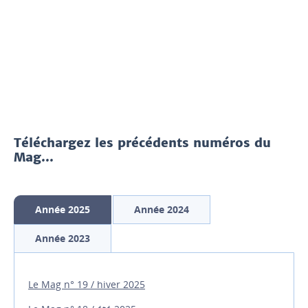
Téléchargez les précédents numéros du
Mag...
Année 2025
Année 2024
Année 2023
Le Mag n° 19 / hiver 2025