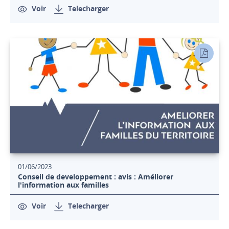
Voir
Telecharger
01/06/2023
Conseil de developpement : avis : Améliorer
l'information aux familles
Voir
Telecharger