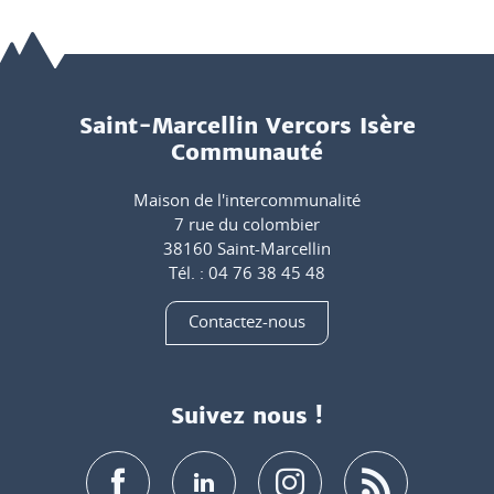
Saint-Marcellin Vercors Isère
Communauté
Maison de l'intercommunalité
7 rue du colombier
38160 Saint-Marcellin
Tél. : 04 76 38 45 48
Contactez-nous
Suivez nous !