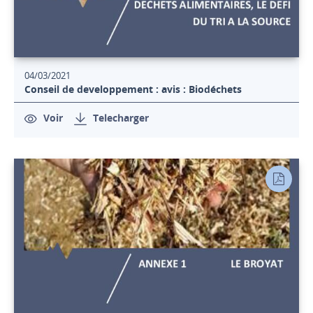
04/03/2021
Conseil de developpement : avis : Biodéchets
Voir
Telecharger