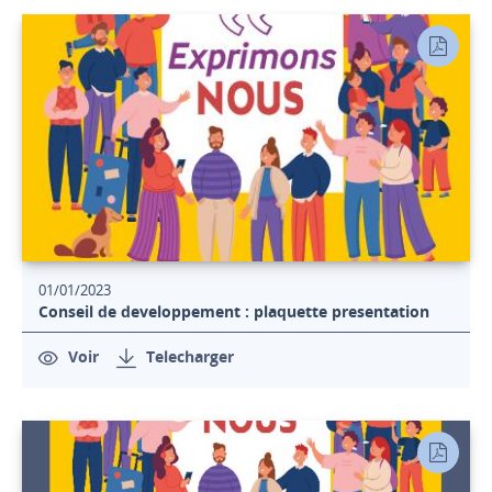
01/01/2023
Conseil de developpement : plaquette presentation
Voir
Telecharger