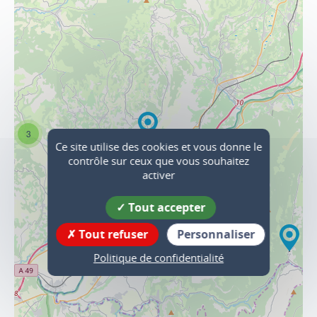
3
Ce site utilise des cookies et vous donne le
contrôle sur ceux que vous souhaitez
activer
Tout accepter
Tout refuser
Personnaliser
Politique de confidentialité