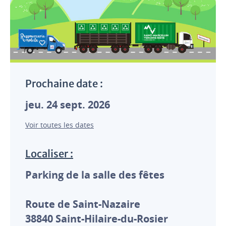
Prochaine date :
jeu. 24 sept. 2026
Voir toutes les dates
Localiser :
Parking de la salle des fêtes
Route de Saint-Nazaire
38840
Saint-Hilaire-du-Rosier