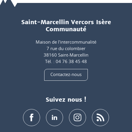
Saint-Marcellin Vercors Isère
Communauté
Maison de l'intercommunalité
7 rue du colombier
38160 Saint-Marcellin
Tél. : 04 76 38 45 48
Contactez-nous
Suivez nous !