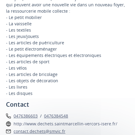
qui peuvent avoir une nouvelle vie dans un nouveau foyer,
la ressourcerie mobile collecte :
- Le petit mobilier
- La vaisselle
- Les textiles
- Les jeux/jouets
- Les articles de puériculture
- Le petit électroménager
- Les équipements électriques et électroniques
- Les articles de sport
- Les vélos
- Les articles de bricolage
- Les objets de décoration
- Les livres
- Les disques
Contact
0476386603
/
0476384548
http://www.dechets.saintmarcellin-vercors-isere.fr/
contact.dechets@smvic.fr