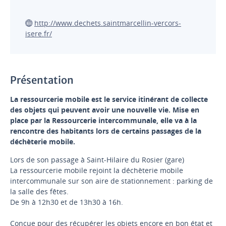
http://www.dechets.saintmarcellin-vercors-
isere.fr/
Présentation
La ressourcerie mobile est le service itinérant de collecte
des objets qui peuvent avoir une nouvelle vie. Mise en
place par la Ressourcerie intercommunale, elle va à la
rencontre des habitants lors de certains passages de la
déchèterie mobile.
Lors de son passage à Saint-Hilaire du Rosier (gare)
La ressourcerie mobile rejoint la déchèterie mobile
intercommunale sur son aire de stationnement : parking de
la salle des fêtes.
De 9h à 12h30 et de 13h30 à 16h.
Conçue pour des récupérer les objets encore en bon état et