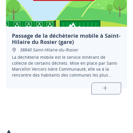
Passage de la déchèterie mobile à Saint-
Hilaire du Rosier (gare)
38840 Saint-Hilaire-du-Rosier
La déchèterie mobile est le service itinérant de
collecte de certains déchets. Mise en place par Saint-
Marcellin Vercors Isère Communauté, elle va à la
rencontre des habitants des communes les plus
éloignées des trois déchèteries intercommunales.