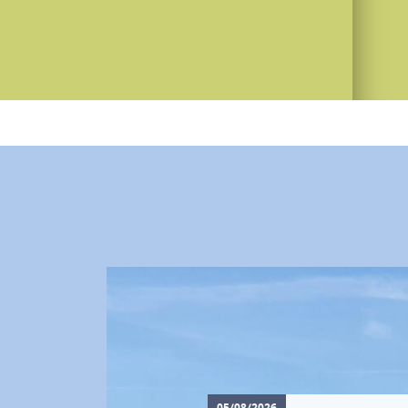
05/08/2026