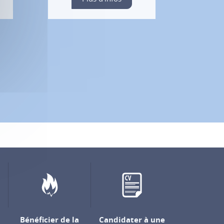
Bénéficier de la
Candidater à une