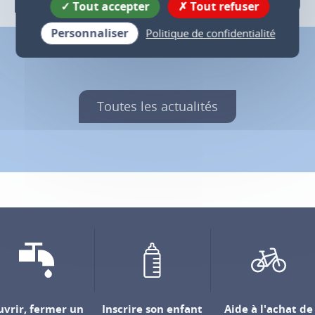
Tout accepter
Tout refuser
Personnaliser
Politique de confidentialité
Toutes les actualités
vrir, fermer un
Inscrire son enfant
Aide à l'achat de