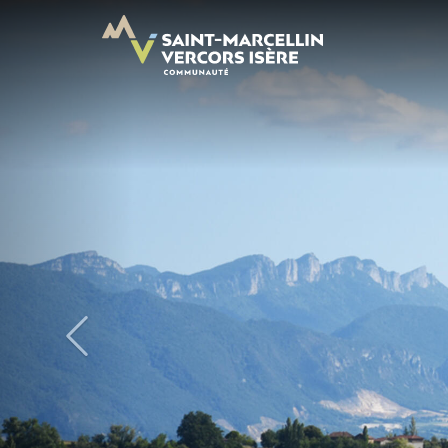
Panneau de gestion des cookies