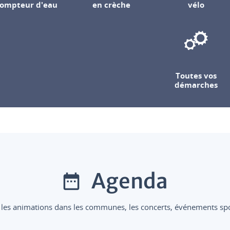
ompteur d'eau
en crèche
vélo
Toutes vos
démarches
Agenda
 les animations dans les communes, les concerts, événements sport