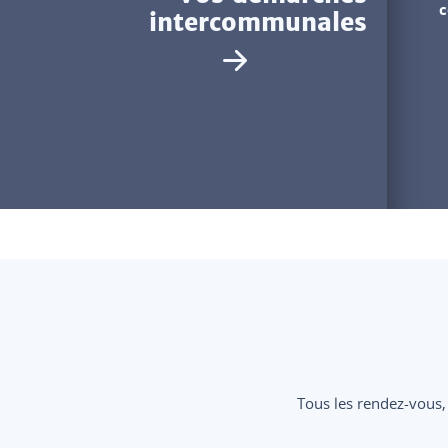
c
intercommunales
Tous les rendez-vous,