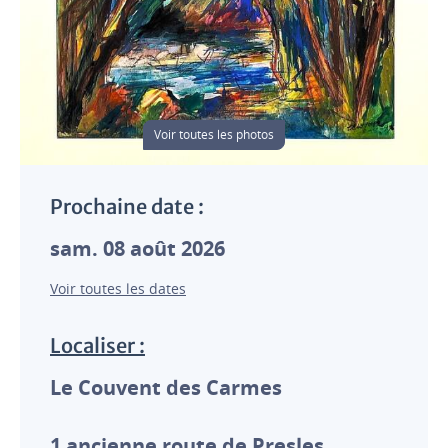
Voir toutes les photos
Prochaine date :
sam. 08 août 2026
Voir toutes les dates
Localiser :
Le Couvent des Carmes
1 ancienne route de Presles