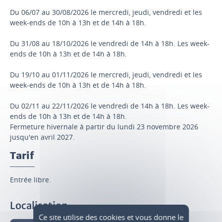
Du 06/07 au 30/08/2026 le mercredi, jeudi, vendredi et les
week-ends de 10h à 13h et de 14h à 18h.
Du 31/08 au 18/10/2026 le vendredi de 14h à 18h. Les week-
ends de 10h à 13h et de 14h à 18h.
Du 19/10 au 01/11/2026 le mercredi, jeudi, vendredi et les
week-ends de 10h à 13h et de 14h à 18h.
Du 02/11 au 22/11/2026 le vendredi de 14h à 18h. Les week-
ends de 10h à 13h et de 14h à 18h.
Fermeture hivernale à partir du lundi 23 novembre 2026
jusqu'en avril 2027.
Tarif
Entrée libre.
Localisation
Ce site utilise des cookies et vous donne le