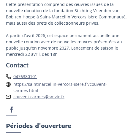
Cette présentation comprend des œuvres issues de la
nouvelle donation de la fondation Stichting Vrienden van
Bob ten Hoope à Saint-Marcellin Vercors Isère Communauté,
mais aussi des prêts de collectionneurs privés.
A partir d'avril 2026, cet espace permanent accueille une
nouvelle rotation avec de nouvelles œuvres présentées au
public jusqu'en novembre 2027. Lancement de saison le
mercredi 22 avril, dès 18h
Contact
0476380101
https://saintmarcellin-vercors-isere.fr/couvent-
carmes.html
couvent.carmes@smvic.fr
Périodes d'ouverture