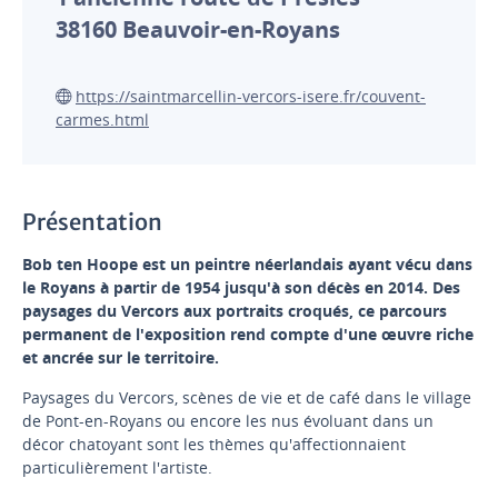
38160
Beauvoir-en-Royans
https://saintmarcellin-vercors-isere.fr/couvent-
carmes.html
Présentation
Bob ten Hoope est un peintre néerlandais ayant vécu dans
le Royans à partir de 1954 jusqu'à son décès en 2014. Des
paysages du Vercors aux portraits croqués, ce parcours
permanent de l'exposition rend compte d'une œuvre riche
et ancrée sur le territoire.
Paysages du Vercors, scènes de vie et de café dans le village
de Pont-en-Royans ou encore les nus évoluant dans un
décor chatoyant sont les thèmes qu'affectionnaient
particulièrement l'artiste.