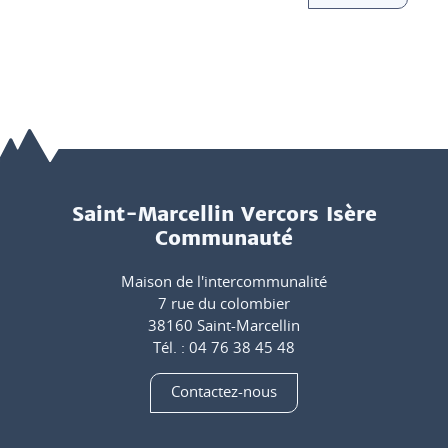
Saint-Marcellin Vercors Isère
Communauté
Maison de l'intercommunalité
7 rue du colombier
38160 Saint-Marcellin
Tél. : 04 76 38 45 48
Contactez-nous