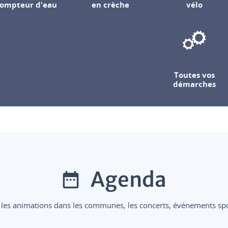
ompteur d'eau
en crèche
vélo
Toutes vos
démarches
Agenda
 les animations dans les communes, les concerts, événements sport