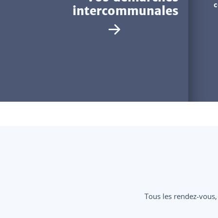
c
intercommunales
Tous les rendez-vous,