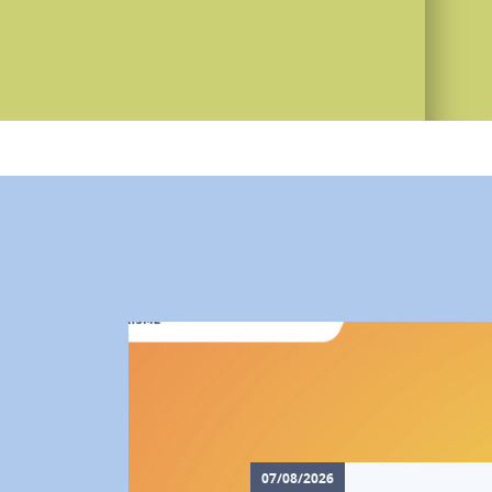
07/08/2026