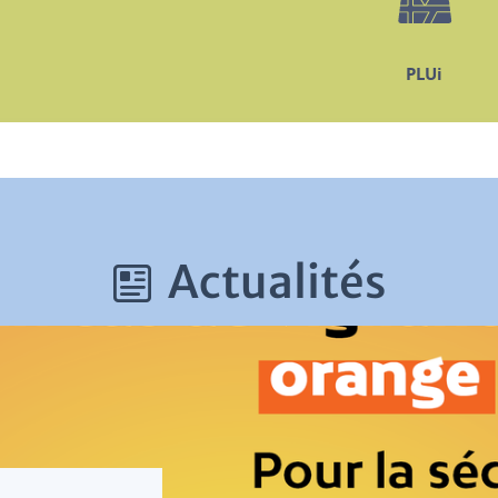
PLUi
Actualités