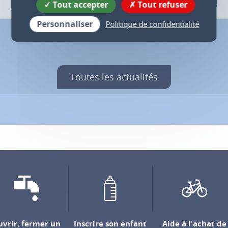
Tout accepter
Tout refuser
Personnaliser
Politique de confidentialité
Toutes les actualités
vrir, fermer un
Inscrire son enfant
Aide à l'achat de