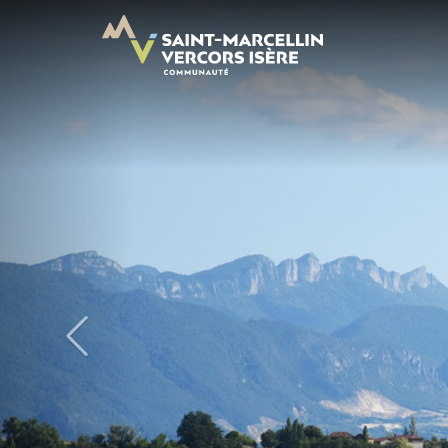
Panneau de gestion des cookies